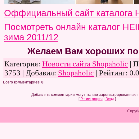
Оффициальный сайт каталога 
Посмотреть онлайн каталог HEI
зима 2011/12
Желаем Вам хороших по
Категория:
Новости сайта Shopaholic
| 
3753 | Добавил:
Shopaholic
| Рейтинг: 0.
Всего комментариев:
0
Добавлять комментарии могут только зарегистрированные 
[
Регистрация
|
Вход
]
Copyri