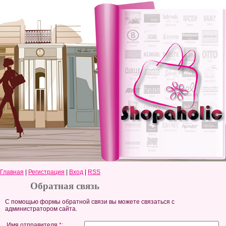
Главная
|
Регистрация
|
Вход
|
RSS
Обратная связь
С помощью формы обратной связи вы можете связаться с
администратором сайта.
Имя отправителя
*
: