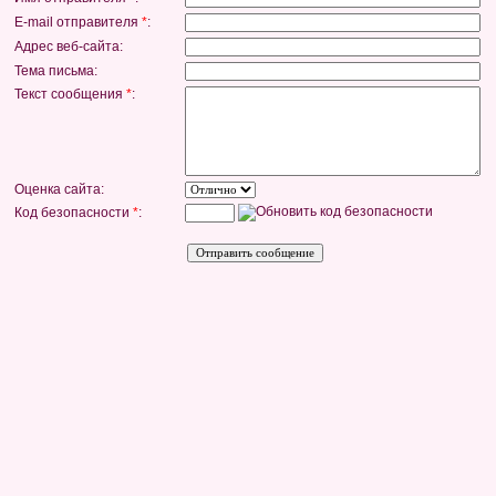
E-mail отправителя
*
:
Адрес веб-сайта:
Тема письма:
Текст сообщения
*
:
Оценка сайта:
Код безопасности
*
: