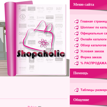
Меню сайта
Главная страниц
Шоппинг по ката
Официальные с
Онлайн каталоги
Обзор каталогов
Условия заказа
Форма заказа
% РАСПРОДАЖА
Помощь
Таблицы размер
Общение