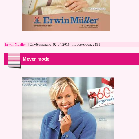
Erwin Mueller
| | Опубликовано:
02.04.2010
| Просмотров: 2191
Meyer mode