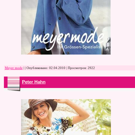
Meyer mode
| | Опубликовано:
02.04.2010
| Просмотров: 2922
Peter Hahn