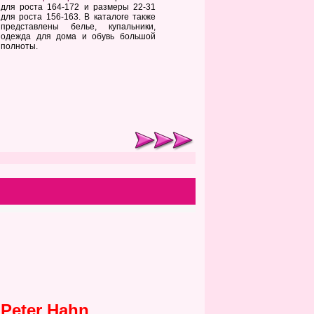
для роста 164-172 и размеры 22-31
для роста 156-163. В каталоге также
представлены белье, купальники,
одежда для дома и обувь большой
полноты.
Peter Hahn