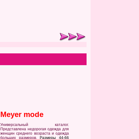
Meyer mode
Универсальный каталог.
Представлена недорогая одежда для
женщин среднего возраста и одежда
больших размеров.
Размеры 44-66